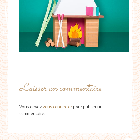
Laisser un commentaire
Vous devez
vous connecter
pour publier un
commentaire.