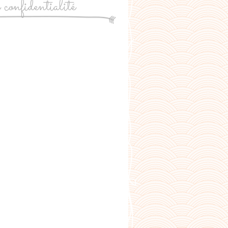
e confidentialité