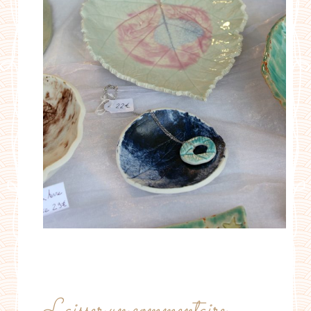
Laisser un commentaire