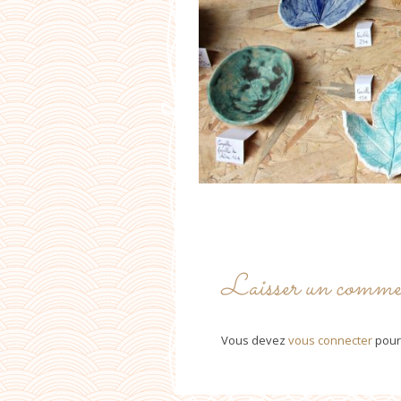
Laisser un comme
Vous devez
vous connecter
pour