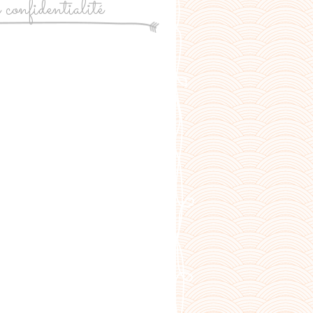
e confidentialité