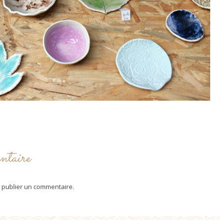
ntaire
 publier un commentaire.