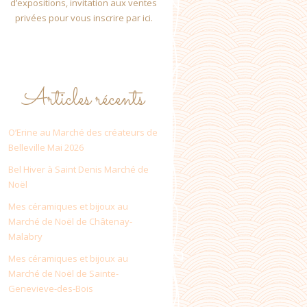
d’expositions, invitation aux ventes
privées pour vous inscrire par ici.
Articles récents
O’Erine au Marché des créateurs de
Belleville Mai 2026
Bel Hiver à Saint Denis Marché de
Noël
Mes céramiques et bijoux au
Marché de Noël de Châtenay-
Malabry
Mes céramiques et bijoux au
Marché de Noël de Sainte-
Genevieve-des-Bois