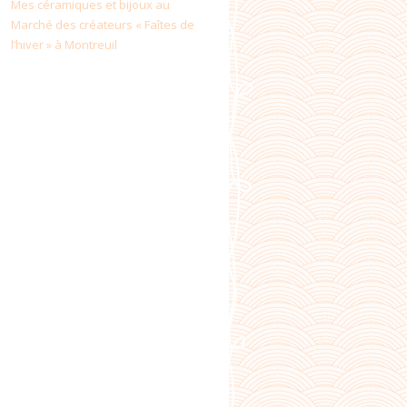
Mes céramiques et bijoux au
Marché des créateurs « Faîtes de
l’hiver » à Montreuil