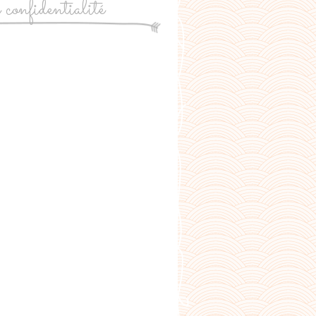
e confidentialité