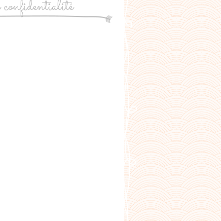
e confidentialité