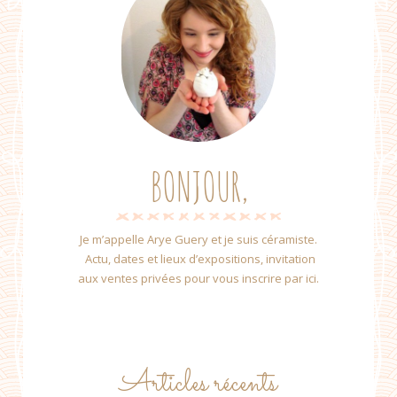
BONJOUR,
Je m’appelle Arye Guery et je suis céramiste.
Actu, dates et lieux d’expositions, invitation
aux ventes privées pour vous inscrire par ici.
Articles récents