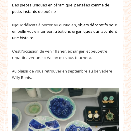
Des pièces uniques en céramique, pensées comme de
petits instants de poésie :
Bijoux délicats à porter au quotidien, o
bjets décoratifs pour
embellir votre intérieur,
créations organiques qui racontent
une histoire.
C’est l’occasion de venir flâner, échanger, et peut-être
repartir avec une création qui vous touchera.
Au plaisir de vous retrouver en septembre au belvédère
Willy Ronis.