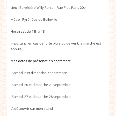
Lieu : Belvédère Willy Ronis – Rue Piat, Paris 20e
Métro : Pyrénées ou Belleville
Horaires : de 11h à 18h
Important : en cas de forte pluie ou de vent, le marché est
annulé.
Mes dates de présence en septembre :
-Samedi 6 et dimanche 7 septembre
-Samedi 20 et dimanche 21 septembre
-Samedi 27 et dimanche 28 septembre
À découvrir sur mon stand