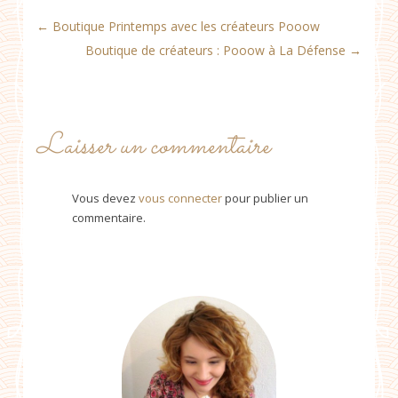
←
Boutique Printemps avec les créateurs Pooow
Boutique de créateurs : Pooow à La Défense
→
Laisser un commentaire
Vous devez
vous connecter
pour publier un
commentaire.