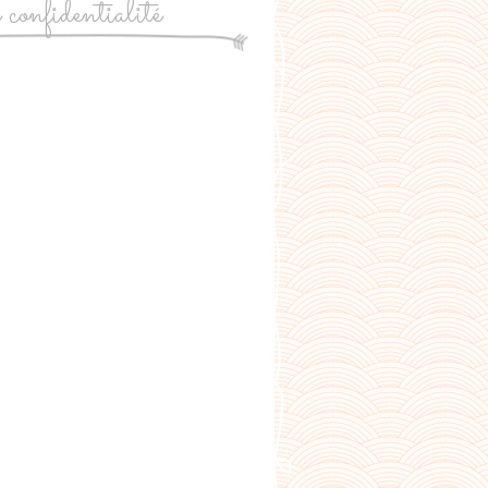
e confidentialité