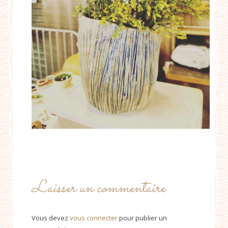
Laisser un commentaire
Vous devez
vous connecter
pour publier un