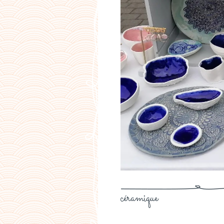
céramique