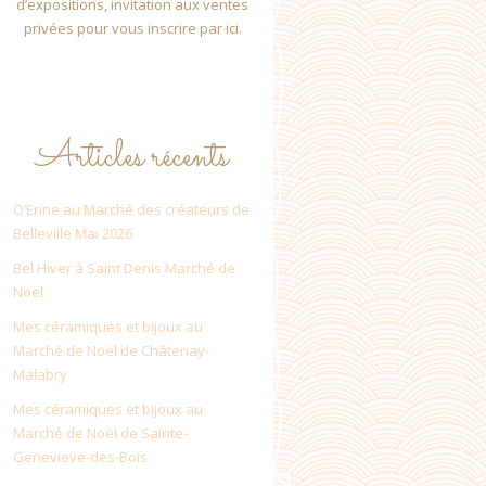
d’expositions, invitation aux ventes
privées pour vous inscrire par ici.
Articles récents
O’Erine au Marché des créateurs de
Belleville Mai 2026
Bel Hiver à Saint Denis Marché de
Noël
Mes céramiques et bijoux au
Marché de Noël de Châtenay-
Malabry
Mes céramiques et bijoux au
Marché de Noël de Sainte-
Genevieve-des-Bois