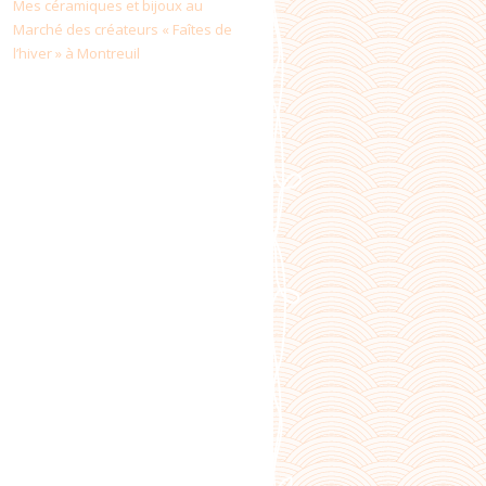
Mes céramiques et bijoux au
Marché des créateurs « Faîtes de
l’hiver » à Montreuil