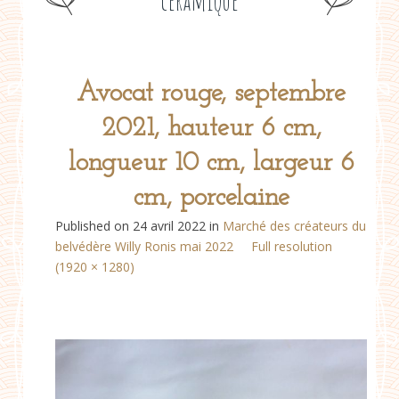
céramique
Avocat rouge, septembre
2021, hauteur 6 cm,
longueur 10 cm, largeur 6
cm, porcelaine
Published on
24 avril 2022
in
Marché des créateurs du
belvédère Willy Ronis mai 2022
Full resolution
(1920 × 1280)