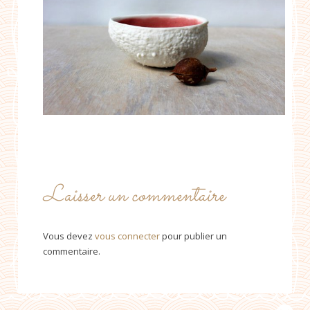
Laisser un commentaire
Vous devez
vous connecter
pour publier un
commentaire.