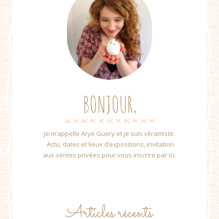
BONJOUR,
Je m’appelle Arye Guery et je suis céramiste.
Actu, dates et lieux d’expositions, invitation
aux ventes privées pour vous inscrire par ici.
Articles récents