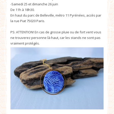
-Samedi 25 et dimanche 26 juin
De 11h à 18h30.
En haut du parc de Belleville, métro 11 Pyrénées, accès par
la rue Piat 75020 Paris.
PS: ATTENTION! En cas de grosse pluie ou de fort vent vous
ne trouverez personne là-haut, car les stands ne sont pas
vraiment protégés.