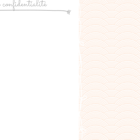
e confidentialité