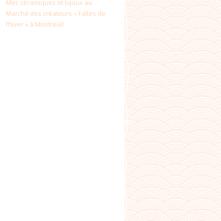
Mes céramiques et bijoux au
Marché des créateurs « Faîtes de
l’hiver » à Montreuil