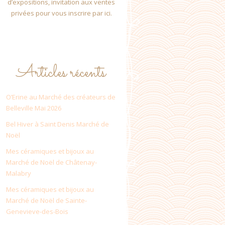
d’expositions, invitation aux ventes
privées pour vous inscrire par ici.
Articles récents
O’Erine au Marché des créateurs de
Belleville Mai 2026
Bel Hiver à Saint Denis Marché de
Noël
Mes céramiques et bijoux au
Marché de Noël de Châtenay-
Malabry
Mes céramiques et bijoux au
Marché de Noël de Sainte-
Genevieve-des-Bois