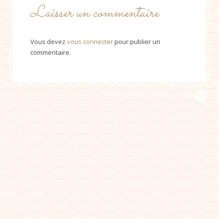
Laisser un commentaire
Vous devez
vous connecter
pour publier un
commentaire.
PROUDLY DESIGNED BY