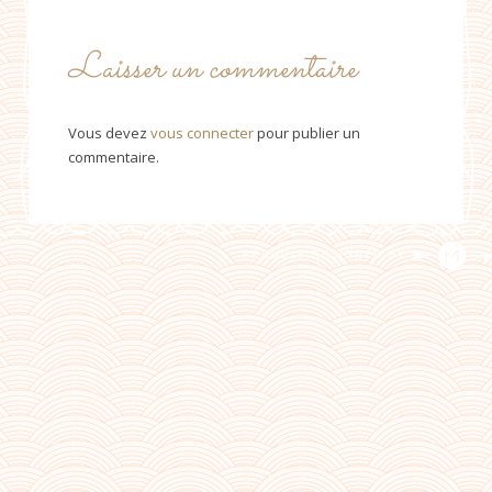
Laisser un commentaire
Vous devez
vous connecter
pour publier un
commentaire.
PROUDLY DESIGNED BY