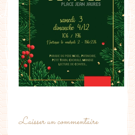
Laisser un commentaire