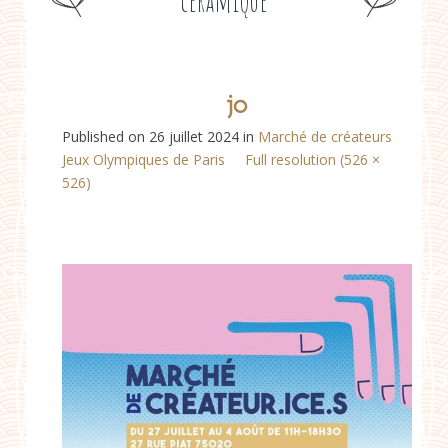
céramique
jo
Published on
26 juillet 2024
in
Marché de créateurs
Jeux Olympiques de Paris
Full resolution (526 ×
526)