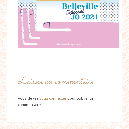
Laisser un commentaire
Vous devez
vous connecter
pour publier un
commentaire.