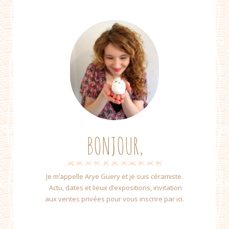
BONJOUR,
Je m’appelle Arye Guery et je suis céramiste.
Actu, dates et lieux d’expositions, invitation
aux ventes privées pour vous inscrire par ici.