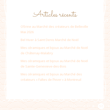
Articles récents
O’Erine au Marché des créateurs de Belleville
Mai 2026
Bel Hiver à Saint Denis Marché de Noël
Mes céramiques et bijoux au Marché de Noël
de Châtenay-Malabry
Mes céramiques et bijoux au Marché de Noël
de Sainte-Genevieve-des-Bois
Mes céramiques et bijoux au Marché des
créateurs « Faîtes de l’hiver » à Montreuil
PROUDLY DESIGNED BY