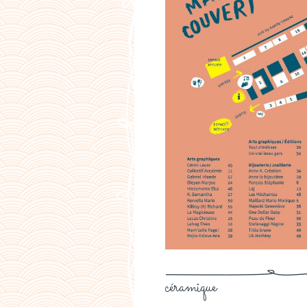
céramique