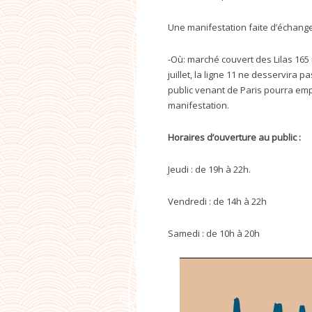
Une manifestation faite d’échange
-Où: marché couvert des Lilas 165 
juillet, la ligne 11 ne desservira p
public venant de Paris pourra emp
manifestation.
Horaires d’ouverture au public :
Jeudi : de 19h à 22h.
Vendredi : de 14h à 22h
Samedi : de 10h à 20h