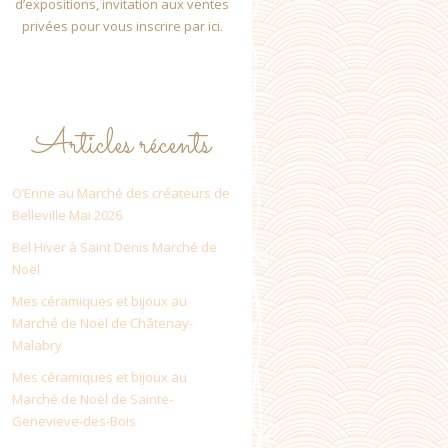
d’expositions, invitation aux ventes
privées pour vous inscrire par ici.
Articles récents
O’Erine au Marché des créateurs de
Belleville Mai 2026
Bel Hiver à Saint Denis Marché de
Noël
Mes céramiques et bijoux au
Marché de Noël de Châtenay-
Malabry
Mes céramiques et bijoux au
Marché de Noël de Sainte-
Genevieve-des-Bois