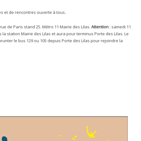
s et de rencontres ouverte à tous.
rue de Paris stand 25. Métro 11 Mairie des Lilas.
Attention
: samedi 11
as la station Mairie des Lilas et aura pour terminus Porte des Lilas. Le
runter le bus 129 ou 105 depuis Porte des Lilas pour rejoindre la