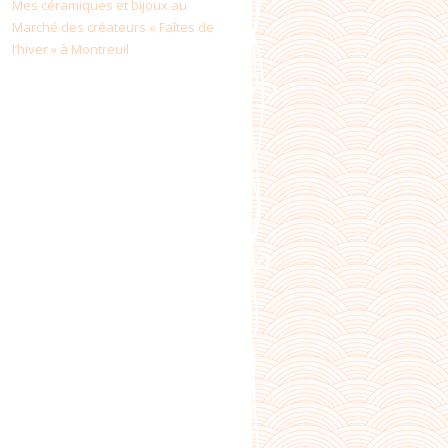
Mes céramiques et bijoux au
Marché des créateurs « Faîtes de
l’hiver » à Montreuil