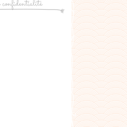
e confidentialité