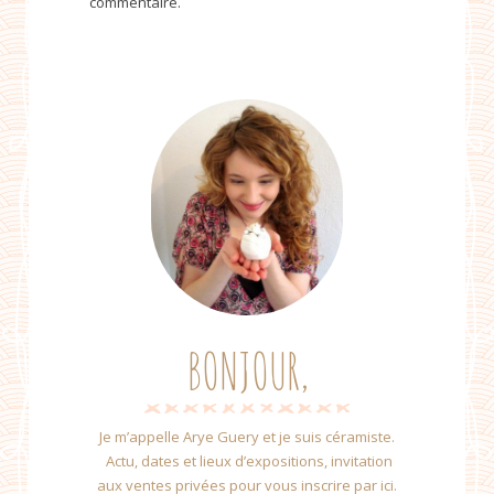
commentaire.
BONJOUR,
Je m’appelle Arye Guery et je suis céramiste.
Actu, dates et lieux d’expositions, invitation
aux ventes privées pour vous inscrire par ici.