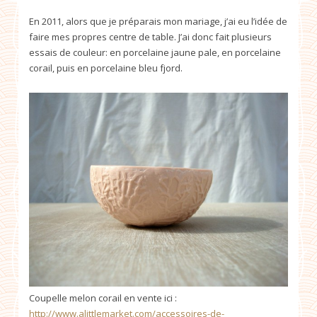
En 2011, alors que je préparais mon mariage, j’ai eu l’idée de
faire mes propres centre de table. J’ai donc fait plusieurs
essais de couleur: en porcelaine jaune pale, en porcelaine
corail, puis en porcelaine bleu fjord.
Coupelle melon corail en vente ici :
http://www.alittlemarket.com/accessoires-de-