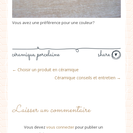
Vous avez une préférence pour une couleur?
céramique
porcelaine
share
,
←
Choisir un produit en céramique
Céramique conseils et entretien
→
Laisser un commentaire
Vous devez
vous connecter
pour publier un