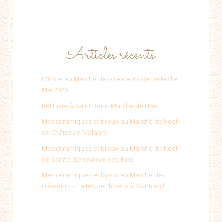
Articles récents
O’Erine au Marché des créateurs de Belleville
Mai 2026
Bel Hiver à Saint Denis Marché de Noël
Mes céramiques et bijoux au Marché de Noël
de Châtenay-Malabry
Mes céramiques et bijoux au Marché de Noël
de Sainte-Genevieve-des-Bois
Mes céramiques et bijoux au Marché des
créateurs « Faîtes de l’hiver » à Montreuil