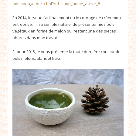
bol-mariage-deco-bol?ref=shop_home_active_8
En 2014, lorsque j’ai finalement eu le courage de créer mon
entreprise, il m’a semblé naturel de présenter mes bols
végétaux en forme de melon qui restent une des pièces
phares dans mon travail.
Et pour 2015, je vous présente la toute dernière couleur des
bols melons: blanc et kaki.