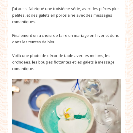
J’ai aussi fabriqué une troisième série, avec des pièces plus
petites, et des galets en porcelaine avec des messages
romantiques.
Finalement on a choisi de faire un mariage en hiver et donc
dans les teintes de bleu.
Voilà une photo de décor de table avec les melons, les
orchidées, les bougies flottantes et les galets à message
romantique.