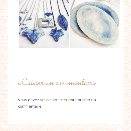
Laisser un commentaire
Vous devez
vous connecter
pour publier un
commentaire.