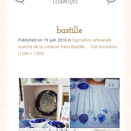
céramique
bastille
Published on
19 juin 2018
in
Exposition artisanale
marché de la création Paris Bastille
Full resolution
(1200 × 1200)