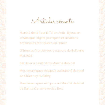
Articles récents
Marché de la Tour Eiffel en Août : Bijoux en
céramique, objets poétiques et créations
Artisanales fabriquées en France
O’Erine au Marché des créateurs de Belleville
Mai 2026
Bel Hiver à Saint Denis Marché de Noël
Mes céramiques et bijoux au Marché de Noël
de Châtenay-Malabry
Mes céramiques et bijoux au Marché de Noël
de Sainte-Genevieve-des-Bois