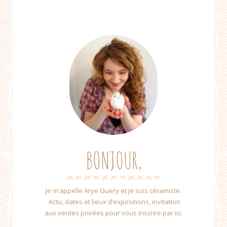
BONJOUR,
Je m’appelle Arye Guery et je suis céramiste.
Actu, dates et lieux d’expositions, invitation
aux ventes privées pour vous inscrire par ici.