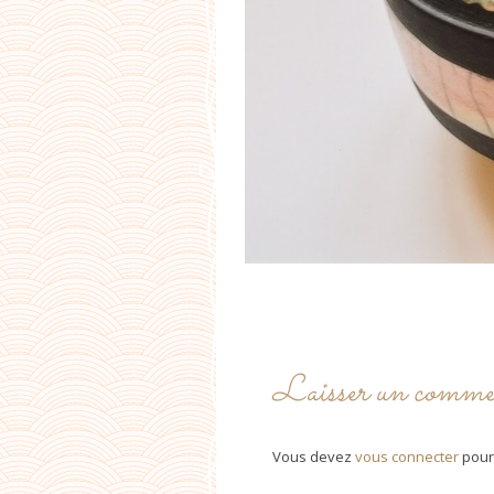
Laisser un comme
Vous devez
vous connecter
pour