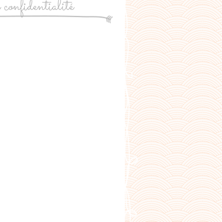
e confidentialité