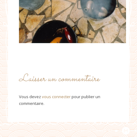
Laisser un commentaire
Vous devez
vous connecter
pour publier un
commentaire.
PROUDLY DESIGNED BY