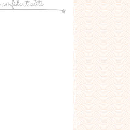
e confidentialité