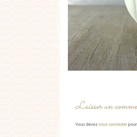
Laisser un comme
Vous devez
vous connecter
pour