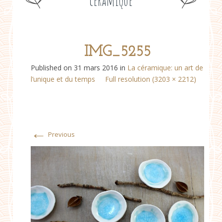
céramique
IMG_5255
Published on
31 mars 2016
in
La céramique: un art de
l’unique et du temps
Full resolution (3203 × 2212)
←
Previous