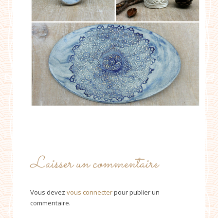
Laisser un commentaire
Vous devez
vous connecter
pour publier un
commentaire.