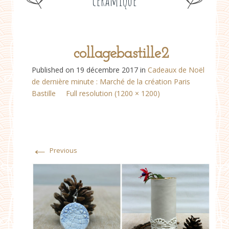
céramique
collagebastille2
Published on
19 décembre 2017
in
Cadeaux de Noël
de dernière minute : Marché de la création Paris
Bastille
Full resolution (1200 × 1200)
←
Previous