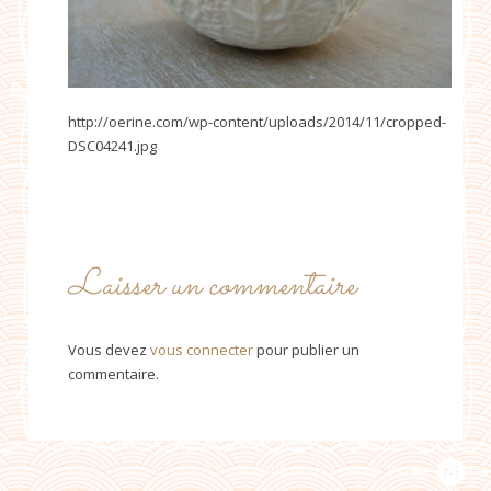
http://oerine.com/wp-content/uploads/2014/11/cropped-
DSC04241.jpg
Laisser un commentaire
Vous devez
vous connecter
pour publier un
commentaire.
PROUDLY DESIGNED BY