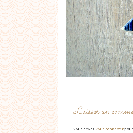
Laisser un comme
Vous devez
vous connecter
pour