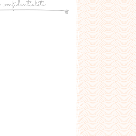
e confidentialité