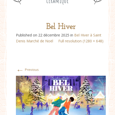
céramique
Bel Hiver
Published on
22 décembre 2025
in
Bel Hiver à Saint
Denis Marché de Noël
Full resolution (1280 × 648)
←
Previous