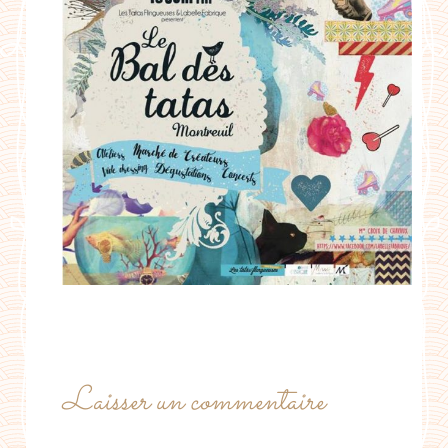
Laisser un commentaire