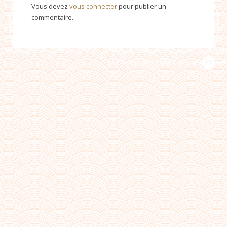
Vous devez
vous connecter
pour publier un
commentaire.
PROUDLY DESIGNED BY