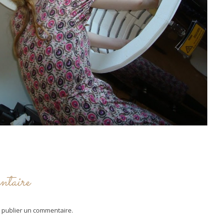
ntaire
 publier un commentaire.