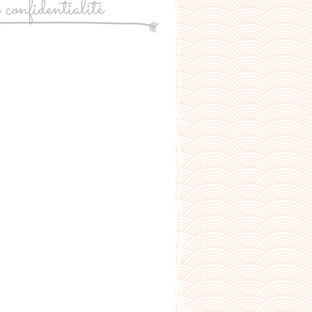
e confidentialité