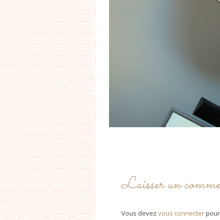
Laisser un comme
Vous devez
vous connecter
pour