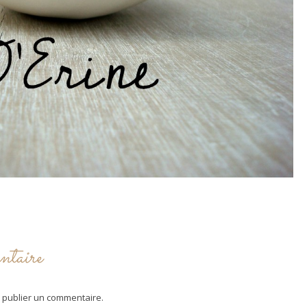
ntaire
 publier un commentaire.