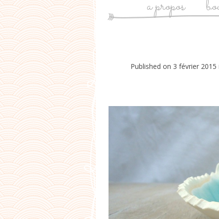
a propos
bo
Published on
3 février 2015