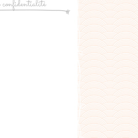
e confidentialité