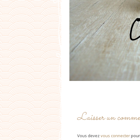
Laisser un comme
Vous devez
vous connecter
pour